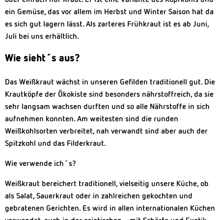
ein Gemüse, das vor allem im Herbst und Winter Saison hat da
es sich gut lagern lässt. Als zarteres Frühkraut ist es ab Juni,
Juli bei uns erhältlich.
Wie sieht´s aus?
Das Weißkraut wächst in unseren Gefilden traditionell gut. Die
Krautköpfe der Ökokiste sind besonders nährstoffreich, da sie
sehr langsam wachsen durften und so alle Nährstoffe in sich
aufnehmen konnten. Am weitesten sind die runden
Weißkohlsorten verbreitet, nah verwandt sind aber auch der
Spitzkohl und das Filderkraut.
Wie verwende ich´s?
Weißkraut bereichert traditionell, vielseitig unsere Küche, ob
als Salat, Sauerkraut oder in zahlreichen gekochten und
gebratenen Gerichten. Es wird in allen internationalen Küchen