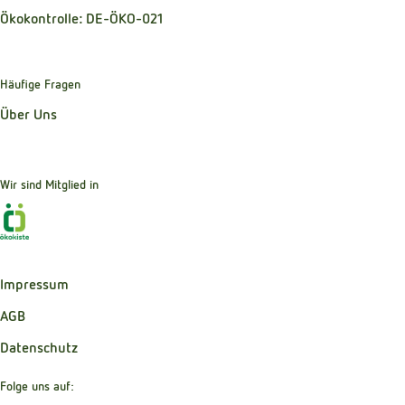
Ökokontrolle: DE-ÖKO-021
Häufige Fragen
Über Uns
Wir sind Mitglied in
Externer Link zu https://www.oekokiste.de
Impressum
AGB
Datenschutz
Folge uns auf: