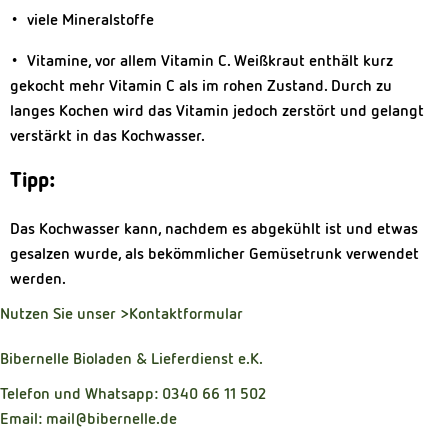
• viele Mineralstoffe
• Vitamine, vor allem Vitamin C. Weißkraut enthält kurz
gekocht mehr Vitamin C als im rohen Zustand. Durch zu
langes Kochen wird das Vitamin jedoch zerstört und gelangt
verstärkt in das Kochwasser.
Tipp:
Das Kochwasser kann, nachdem es abgekühlt ist und etwas
gesalzen wurde, als bekömmlicher Gemüsetrunk verwendet
werden.
Nutzen Sie unser
>Kontaktformular
Bibernelle Bioladen & Lieferdienst e.K.
Telefon und Whatsapp: 0340 66 11 502
Email: mail@bibernelle.de