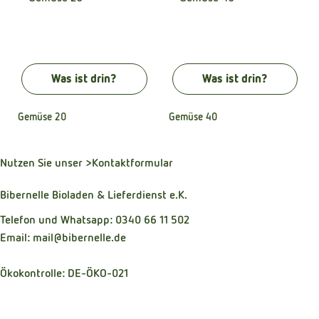
Was ist drin?
Was ist drin?
Gemüse 20
Gemüse 40
Nutzen Sie unser
>Kontaktformular
Bibernelle Bioladen & Lieferdienst e.K.
Telefon und Whatsapp: 0340 66 11 502
Email: mail@bibernelle.de
Ökokontrolle: DE-ÖKO-021