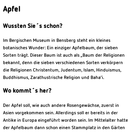
Apfel
Wussten Sie´s schon?
Im Bergischen Museum in Bensberg steht ein kleines
botanisches Wunder: Ein einziger Apfelbaum, der sieben
Sorten trägt. Dieser Baum ist auch als „Baum der Religionen
bekannt, denn die sieben verschiedenen Sorten verkörpern
die Religionen Christentum, Judentum, Islam, Hinduismus,
Buddhismus, Zarathustrische Religion und Baha’i.
Wo kommt´s her?
Der Apfel soll, wie auch andere Rosengewächse, zuerst in
Asien vorgekommen sein. Allerdings soll er bereits in der
Antike in Europa eingeführt worden sein. Im Mittelalter hatte
der Apfelbaum dann schon einen Stammplatz in den Gärten