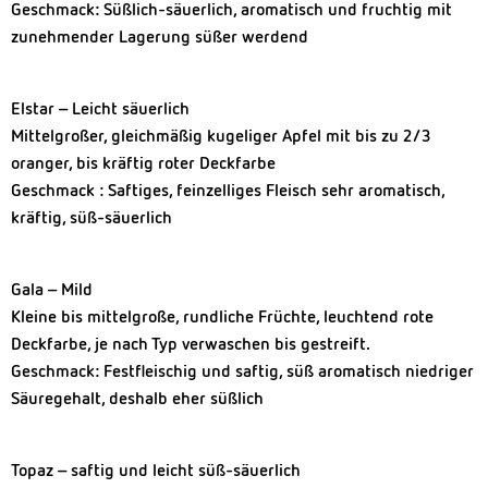
Geschmack: Süßlich-säuerlich, aromatisch und fruchtig mit
zunehmender Lagerung süßer werdend
Elstar – Leicht säuerlich
Mittelgroßer, gleichmäßig kugeliger Apfel mit bis zu 2/3
oranger, bis kräftig roter Deckfarbe
Geschmack : Saftiges, feinzelliges Fleisch sehr aromatisch,
kräftig, süß-säuerlich
Gala – Mild
Kleine bis mittelgroße, rundliche Früchte, leuchtend rote
Deckfarbe, je nach Typ verwaschen bis gestreift.
Geschmack: Festfleischig und saftig, süß aromatisch niedriger
Säuregehalt, deshalb eher süßlich
Topaz – saftig und leicht süß-säuerlich