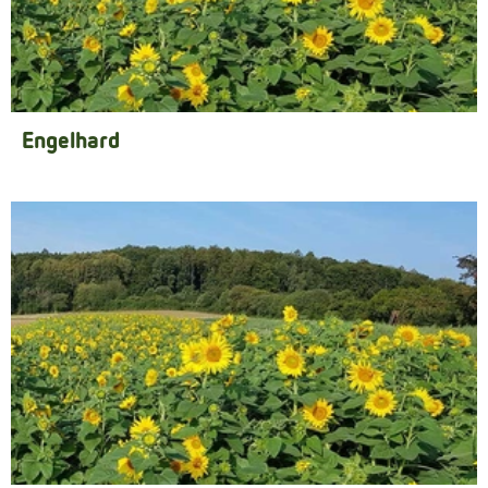
Engelhard