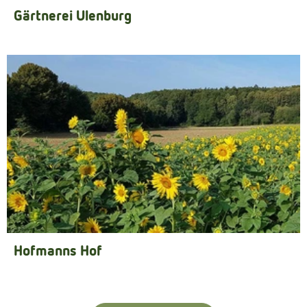
Gärtnerei Ulenburg
Hofmanns Hof