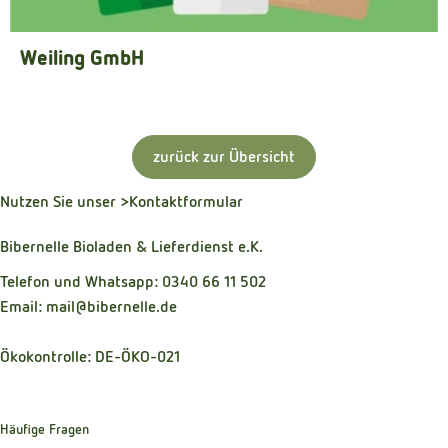
Weiling GmbH
zurück zur Übersicht
Nutzen Sie unser
>Kontaktformular
Bibernelle Bioladen & Lieferdienst e.K.
Telefon und Whatsapp: 0340 66 11 502
Email: mail@bibernelle.de
Ökokontrolle: DE-ÖKO-021
Häufige Fragen