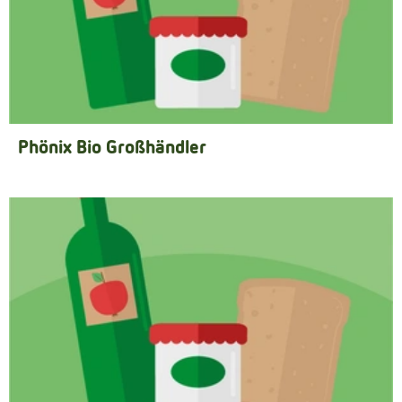
Phönix Bio Großhändler