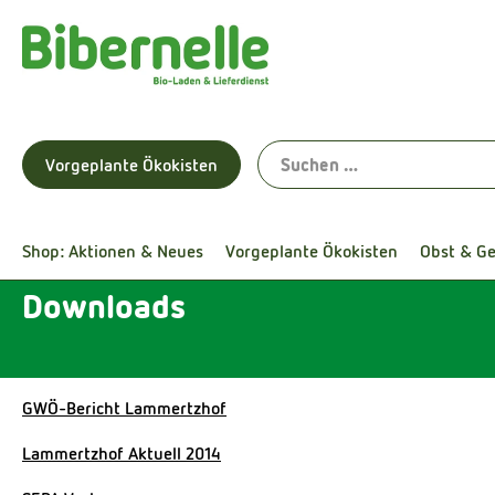
Vorgeplante Ökokisten
Shop: Aktionen & Neues
Vorgeplante Ökokisten
Obst & G
Downloads
GWÖ-Bericht Lammertzhof
Lammertzhof Aktuell 2014