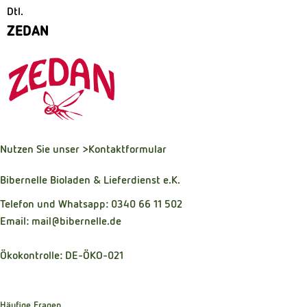
Dtl.
ZEDAN
Nutzen Sie unser
>Kontaktformular
Bibernelle Bioladen & Lieferdienst e.K.
Telefon und Whatsapp: 0340 66 11 502
Email: mail@bibernelle.de
Ökokontrolle: DE-ÖKO-021
Häufige Fragen