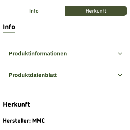
Info
Herkunft
Info
Produktinformationen
Produktdatenblatt
Herkunft
Hersteller: MMC