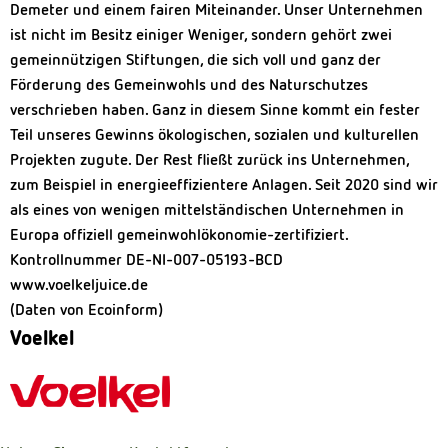
Demeter und einem fairen Miteinander. Unser Unternehmen
ist nicht im Besitz einiger Weniger, sondern gehört zwei
gemeinnützigen Stiftungen, die sich voll und ganz der
Förderung des Gemeinwohls und des Naturschutzes
verschrieben haben. Ganz in diesem Sinne kommt ein fester
Teil unseres Gewinns ökologischen, sozialen und kulturellen
Projekten zugute. Der Rest fließt zurück ins Unternehmen,
zum Beispiel in energieeffizientere Anlagen. Seit 2020 sind wir
als eines von wenigen mittelständischen Unternehmen in
Europa offiziell gemeinwohlökonomie-zertifiziert.
Kontrollnummer DE-NI-007-05193-BCD
www.voelkeljuice.de
(Daten von Ecoinform)
Voelkel