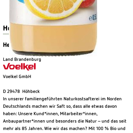
Herkunft
Hersteller: Voelkel
Land Brandenburg
Voelkel GmbH
D 29478 Höhbeck
In unserer familiengeführten Naturkostsafterei im Norden
Deutschlands machen wir Saft so, dass alle etwas davon
haben: Unsere Kund*innen, Mitarbeiter*innen,
Anbaupartner*innen und besonders die Natur – und das seit
mehr als 85 Jahren. Wie wir das machen? Mit 100 % Bio und