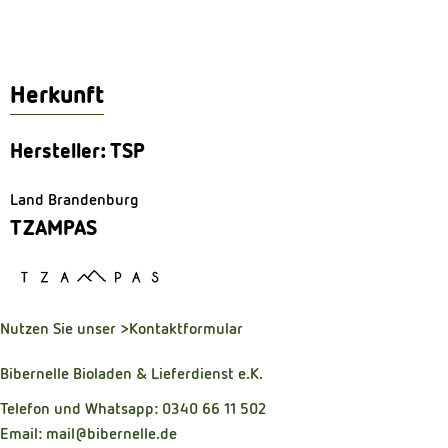
Herkunft
Hersteller: TSP
Land Brandenburg
TZAMPAS
Nutzen Sie unser
>Kontaktformular
Bibernelle Bioladen & Lieferdienst e.K.
Telefon und Whatsapp: 0340 66 11 502
Email: mail@bibernelle.de