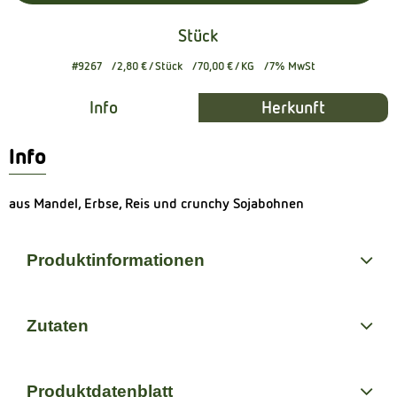
Stück
#9267
2,80 €
/ Stück
70,00 €
/ KG
7% MwSt
Info
Herkunft
Info
aus Mandel, Erbse, Reis und crunchy Sojabohnen
Produktinformationen
Zutaten
Produktdatenblatt