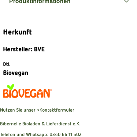
Produktinformationen
Herkunft
Hersteller: BVE
Dtl.
Biovegan
Nutzen Sie unser
>Kontaktformular
Bibernelle Bioladen & Lieferdienst e.K.
Telefon und Whatsapp: 0340 66 11 502