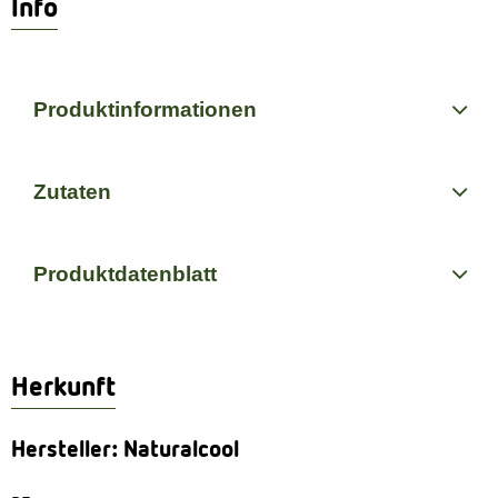
Info
Produktinformationen
Zutaten
Produktdatenblatt
Herkunft
Hersteller: Naturalcool