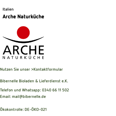
Italien
Arche Naturküche
Nutzen Sie unser
>Kontaktformular
Bibernelle Bioladen & Lieferdienst e.K.
Telefon und Whatsapp: 0340 66 11 502
Email: mail@bibernelle.de
Ökokontrolle: DE-ÖKO-021