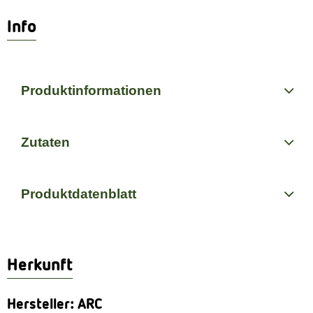
Info
Produktinformationen
Zutaten
Produktdatenblatt
Herkunft
Hersteller: ARC