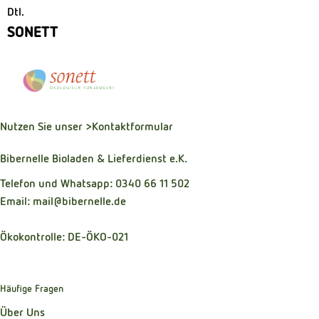
Dtl.
SONETT
Nutzen Sie unser
>Kontaktformular
Bibernelle Bioladen & Lieferdienst e.K.
Telefon und Whatsapp: 0340 66 11 502
Email: mail@bibernelle.de
Ökokontrolle: DE-ÖKO-021
Häufige Fragen
Über Uns