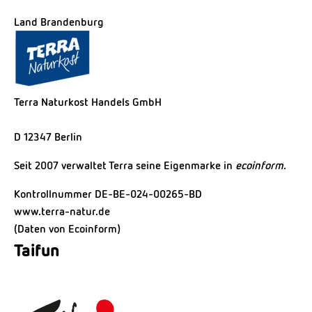
Land Brandenburg
Terra Naturkost Handels GmbH
D 12347 Berlin
Seit 2007 verwaltet Terra seine Eigenmarke in
ecoinform
.
Kontrollnummer DE-BE-024-00265-BD
www.terra-natur.de
(Daten von Ecoinform)
Taifun