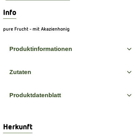
Info
pure Frucht - mit Akazienhonig
Produktinformationen
Zutaten
Produktdatenblatt
Herkunft