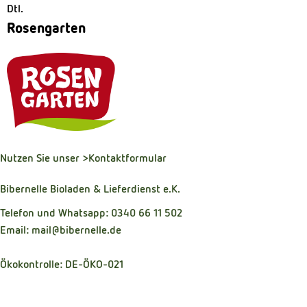
Dtl.
Rosengarten
Nutzen Sie unser
>Kontaktformular
Bibernelle Bioladen & Lieferdienst e.K.
Telefon und Whatsapp: 0340 66 11 502
Email: mail@bibernelle.de
Ökokontrolle: DE-ÖKO-021