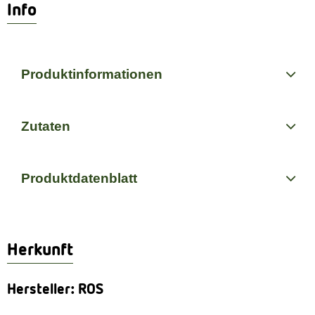
Info
Produktinformationen
Zutaten
Produktdatenblatt
Herkunft
Hersteller: ROS