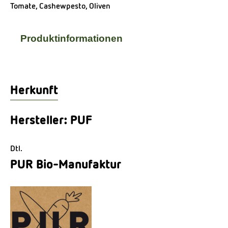
Tomate, Cashewpesto, Oliven
Produktinformationen
Herkunft
Hersteller: PUF
Dtl.
PUR Bio-Manufaktur