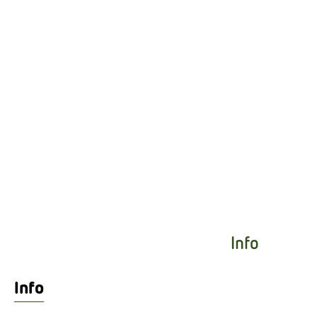
Info
Info