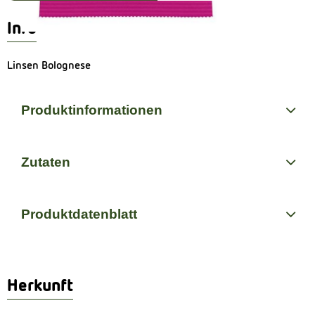
Info
Linsen Bolognese
Produktinformationen
Zutaten
Produktdatenblatt
Herkunft