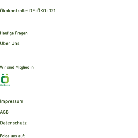
Ökokontrolle: DE-ÖKO-021
Häufige Fragen
Über Uns
Wir sind Mitglied in
Externer Link zu https://www.oekokiste.de
Impressum
AGB
Datenschutz
Folge uns auf: