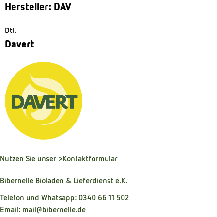
Hersteller: DAV
Dtl.
Davert
Nutzen Sie unser
>Kontaktformular
Bibernelle Bioladen & Lieferdienst e.K.
Telefon und Whatsapp: 0340 66 11 502
Email: mail@bibernelle.de