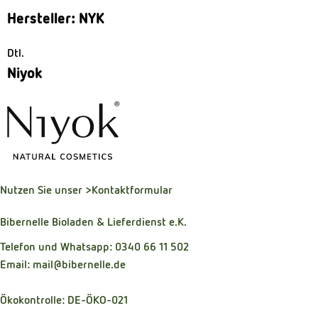
Hersteller: NYK
Dtl.
Niyok
Nutzen Sie unser
>Kontaktformular
Bibernelle Bioladen & Lieferdienst e.K.
Telefon und Whatsapp: 0340 66 11 502
Email: mail@bibernelle.de
Ökokontrolle: DE-ÖKO-021