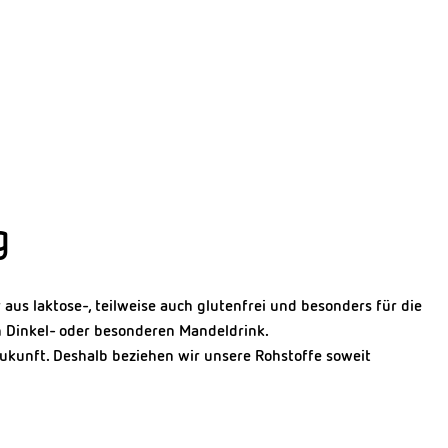
g
aus laktose-, teilweise auch glutenfrei und besonders für die
en Dinkel- oder besonderen Mandeldrink.
ukunft. Deshalb beziehen wir unsere Rohstoffe soweit