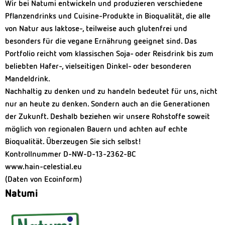
Wir bei Natumi entwickeln und produzieren verschiedene
Pflanzendrinks und Cuisine-Produkte in Bioqualität, die alle
von Natur aus laktose-, teilweise auch glutenfrei und
besonders für die vegane Ernährung geeignet sind. Das
Portfolio reicht vom klassischen Soja- oder Reisdrink bis zum
beliebten Hafer-, vielseitigen Dinkel- oder besonderen
Mandeldrink.
Nachhaltig zu denken und zu handeln bedeutet für uns, nicht
nur an heute zu denken. Sondern auch an die Generationen
der Zukunft. Deshalb beziehen wir unsere Rohstoffe soweit
möglich von regionalen Bauern und achten auf echte
Bioqualität. Überzeugen Sie sich selbst!
Kontrollnummer D-NW-D-13-2362-BC
www.hain-celestial.eu
(Daten von Ecoinform)
Natumi