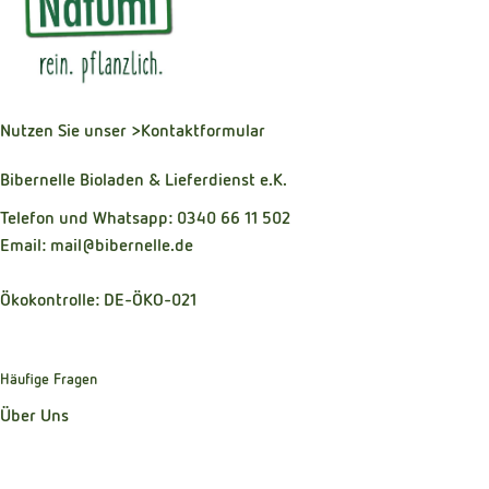
Nutzen Sie unser
>Kontaktformular
Bibernelle Bioladen & Lieferdienst e.K.
Telefon und Whatsapp: 0340 66 11 502
Email: mail@bibernelle.de
Ökokontrolle: DE-ÖKO-021
Häufige Fragen
Über Uns