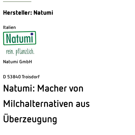
Hersteller: Natumi
Italien
Natumi GmbH
D 53840 Troisdorf
Natumi: Macher von
Milchalternativen aus
Überzeugung