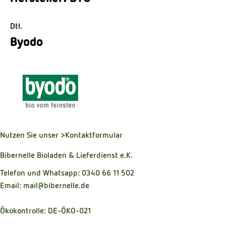
Dtl.
Byodo
Nutzen Sie unser
>Kontaktformular
Bibernelle Bioladen & Lieferdienst e.K.
Telefon und Whatsapp: 0340 66 11 502
Email: mail@bibernelle.de
Ökokontrolle: DE-ÖKO-021