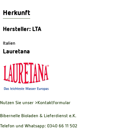
Herkunft
Hersteller: LTA
Italien
Lauretana
Nutzen Sie unser
>Kontaktformular
Bibernelle Bioladen & Lieferdienst e.K.
Telefon und Whatsapp: 0340 66 11 502