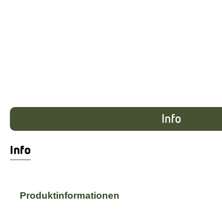
Info
Info
Produktinformationen