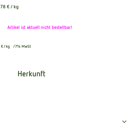
,78 €
/ kg
Artikel ist aktuell nicht bestellbar!
 €
/ kg
7% MwSt
Herkunft