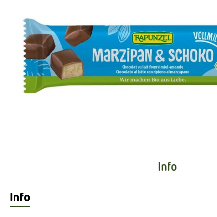
Info
Info