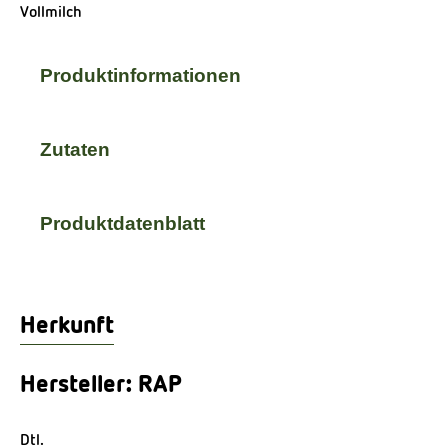
Vollmilch
Produktinformationen
Zutaten
Produktdatenblatt
Herkunft
Hersteller: RAP
Dtl.