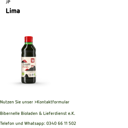
JP
Lima
Nutzen Sie unser
>Kontaktformular
Bibernelle Bioladen & Lieferdienst e.K.
Telefon und Whatsapp: 0340 66 11 502