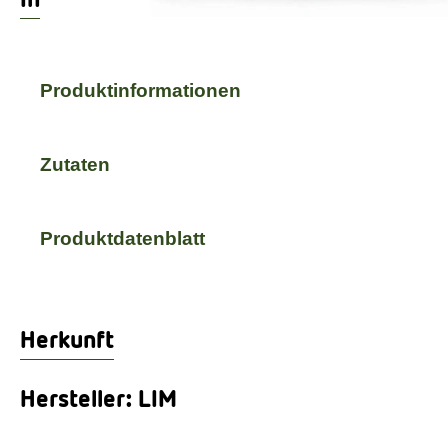
Produktinformationen
Zutaten
Produktdatenblatt
Herkunft
Hersteller: LIM