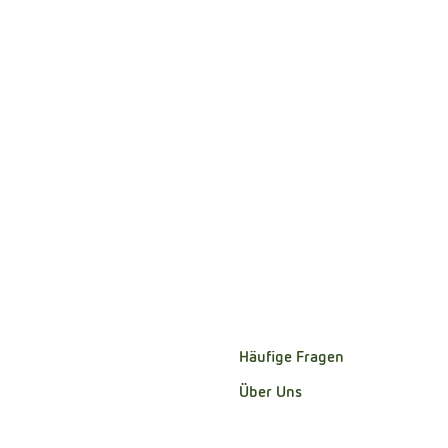
Häufige Fragen
Über Uns