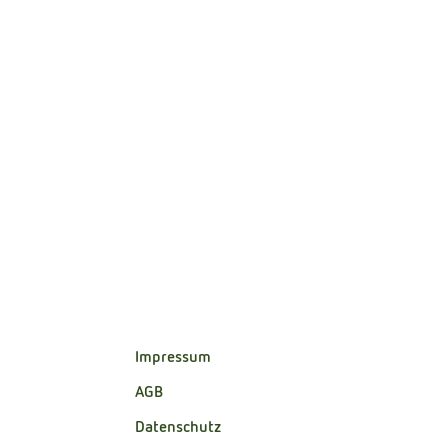
Impressum
AGB
Datenschutz