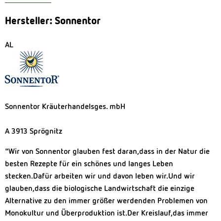
Hersteller: Sonnentor
AL
Sonnentor Kräuterhandelsges. mbH
A 3913 Sprögnitz
"Wir von Sonnentor glauben fest daran,dass in der Natur die
besten Rezepte für ein schönes und langes Leben
stecken.
Dafür arbeiten wir und davon leben wir.Und wir
glauben,dass die biologische Landwirtschaft die einzige
Alternative zu den immer größer werdenden Problemen von
Monokultur und Überproduktion ist.Der Kreislauf,das immer