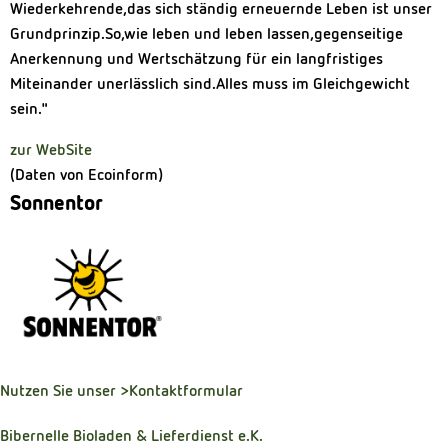
Wiederkehrende,das sich ständig erneuernde Leben ist unser
Grundprinzip.So,wie leben und leben lassen,gegenseitige
Anerkennung und Wertschätzung für ein langfristiges
Miteinander unerlässlich sind.Alles muss im Gleichgewicht
sein."
zur WebSite
(Daten von Ecoinform)
Sonnentor
Nutzen Sie unser
>Kontaktformular
Bibernelle Bioladen & Lieferdienst e.K.