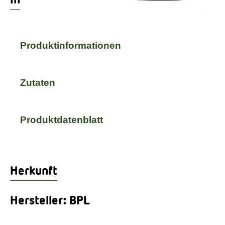
Produktinformationen
Zutaten
Produktdatenblatt
Herkunft
Hersteller: BPL