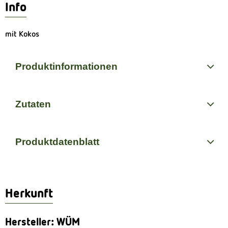
Info
mit Kokos
Produktinformationen
Zutaten
Produktdatenblatt
Herkunft
Hersteller: WÜM