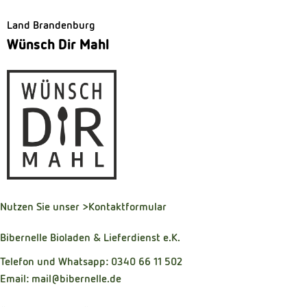
Land Brandenburg
Wünsch Dir Mahl
Nutzen Sie unser
>Kontaktformular
Bibernelle Bioladen & Lieferdienst e.K.
Telefon und Whatsapp: 0340 66 11 502
Email: mail@bibernelle.de