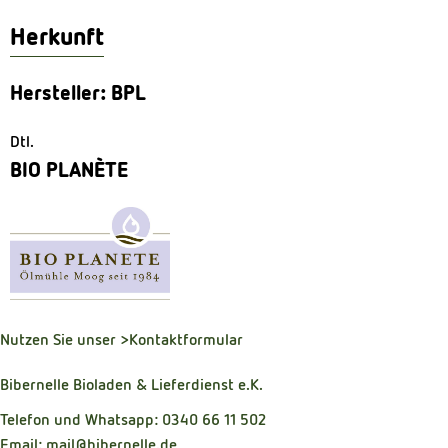
Herkunft
Hersteller: BPL
Dtl.
BIO PLANÈTE
Nutzen Sie unser
>Kontaktformular
Bibernelle Bioladen & Lieferdienst e.K.
Telefon und Whatsapp: 0340 66 11 502
Email: mail@bibernelle.de