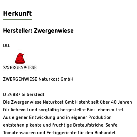
Herkunft
Hersteller: Zwergenwiese
Dtl.
ZWERGENWIESE Naturkost GmbH
D 24887 Silberstedt
Die Zwergenwiese Naturkost GmbH steht seit über 40 Jahren
für liebevoll und sorgfältig hergestellte Bio-Lebensmittel.
Aus eigener Entwicklung und in eigener Produktion
entstehen pikante und fruchtige Brotaufstriche, Senfe,
Tomatensaucen und Fertiggerichte für den Biohandel.