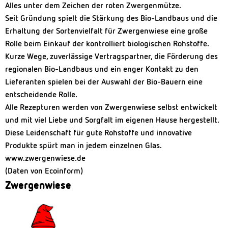
Alles unter dem Zeichen der roten Zwergenmütze.
Seit Gründung spielt die Stärkung des Bio-Landbaus und die
Erhaltung der Sortenvielfalt für Zwergenwiese eine große
Rolle beim Einkauf der kontrolliert biologischen Rohstoffe.
Kurze Wege, zuverlässige Vertragspartner, die Förderung des
regionalen Bio-Landbaus und ein enger Kontakt zu den
Lieferanten spielen bei der Auswahl der Bio-Bauern eine
entscheidende Rolle.
Alle Rezepturen werden von Zwergenwiese selbst entwickelt
und mit viel Liebe und Sorgfalt im eigenen Hause hergestellt.
Diese Leidenschaft für gute Rohstoffe und innovative
Produkte spürt man in jedem einzelnen Glas.
www.zwergenwiese.de
(Daten von Ecoinform)
Zwergenwiese