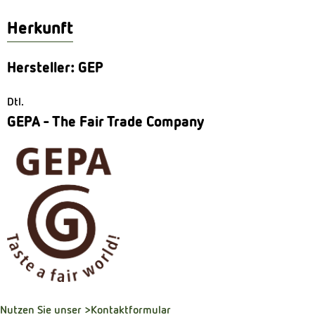
Herkunft
Hersteller: GEP
Dtl.
GEPA - The Fair Trade Company
Nutzen Sie unser
>Kontaktformular