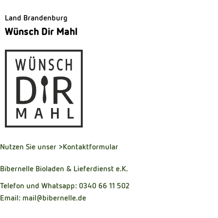
Land Brandenburg
Wünsch Dir Mahl
Nutzen Sie unser
>Kontaktformular
Bibernelle Bioladen & Lieferdienst e.K.
Telefon und Whatsapp: 0340 66 11 502
Email: mail@bibernelle.de