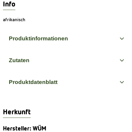
Info
afrikanisch
Produktinformationen
Zutaten
Produktdatenblatt
Herkunft
Hersteller: WÜM