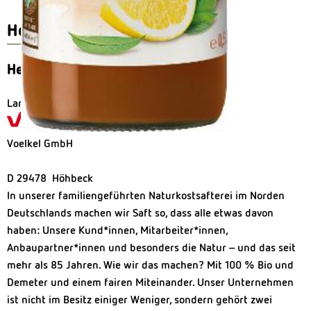
Herkunft
Hersteller: Voelkel
Land Brandenburg
Voelkel GmbH
D 29478 Höhbeck
In unserer familiengeführten Naturkostsafterei im Norden
Deutschlands machen wir Saft so, dass alle etwas davon
haben: Unsere Kund*innen, Mitarbeiter*innen,
Anbaupartner*innen und besonders die Natur – und das seit
mehr als 85 Jahren. Wie wir das machen? Mit 100 % Bio und
Demeter und einem fairen Miteinander. Unser Unternehmen
ist nicht im Besitz einiger Weniger, sondern gehört zwei