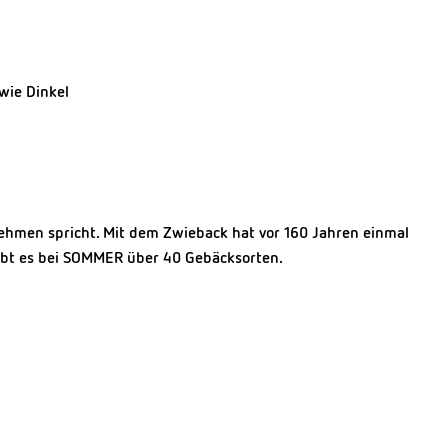
wie Dinkel
nehmen spricht. Mit dem Zwieback hat vor 160 Jahren einmal
 gibt es bei SOMMER über 40 Gebäcksorten.