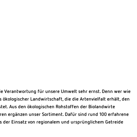
ie Verantwortung für unsere Umwelt sehr ernst. Denn wer wie
kologischer Landwirtschaft, die die Artenvielfalt erhält, den
tet. Aus den ökologischen Rohstoffen der Biolandwirte
ren ergänzen unser Sortiment. Dafür sind rund 100 erfahrene
s der Einsatz von regionalem und ursprünglichem Getreide