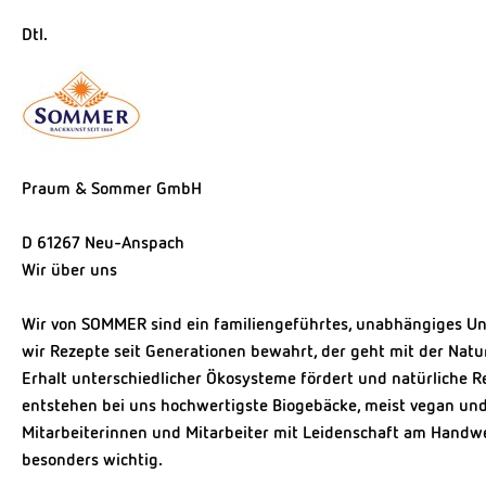
Dtl.
Praum & Sommer GmbH
D 61267 Neu-Anspach
Wir über uns
Wir von SOMMER sind ein familiengeführtes, unabhängiges Un
wir Rezepte seit Generationen bewahrt, der geht mit der Natur
Erhalt unterschiedlicher Ökosysteme fördert und natürliche R
entstehen bei uns hochwertigste Biogebäcke, meist vegan und
Mitarbeiterinnen und Mitarbeiter mit Leidenschaft am Handwe
besonders wichtig.