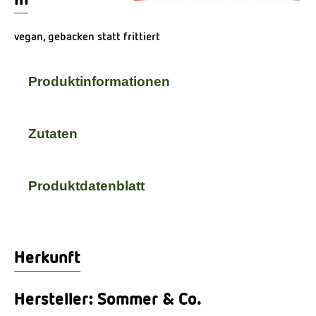
vegan, gebacken statt frittiert
Produktinformationen
Zutaten
Produktdatenblatt
Herkunft
Hersteller: Sommer & Co.