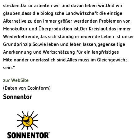
stecken.
Dafür arbeiten wir und davon leben wir.Und wir
glauben,dass die biologische Landwirtschaft die einzige
Alternative zu den immer größer werdenden Problemen von
Monokultur und Überproduktion ist.Der Kreislauf,das immer
Wiederkehrende,das sich ständig erneuernde Leben ist unser
Grundprinzip.So,wie leben und leben lassen,gegenseitige
Anerkennung und Wertschätzung für ein langfristiges
Miteinander unerlässlich sind.Alles muss im Gleichgewicht
sein."
zur WebSite
(Daten von Ecoinform)
Sonnentor