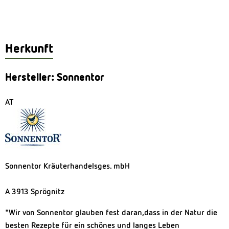
Herkunft
Hersteller: Sonnentor
AT
Sonnentor Kräuterhandelsges. mbH
A 3913 Sprögnitz
"Wir von Sonnentor glauben fest daran,dass in der Natur die
besten Rezepte für ein schönes und langes Leben