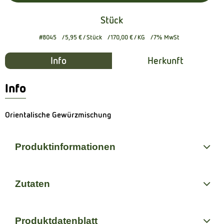
Stück
#8045
5,95 €
/ Stück
170,00 €
/ KG
7% MwSt
Info
Herkunft
Info
Orientalische Gewürzmischung
Produktinformationen
Zutaten
Produktdatenblatt