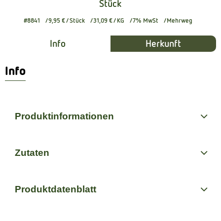
Stück
#8841
9,95 €
/ Stück
31,09 €
/ KG
7% MwSt
Mehrweg
Info
Herkunft
Info
Produktinformationen
Zutaten
Produktdatenblatt