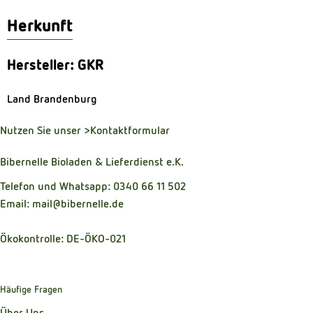
Herkunft
Hersteller: GKR
Land Brandenburg
Nutzen Sie unser
>Kontaktformular
Bibernelle Bioladen & Lieferdienst e.K.
Telefon und Whatsapp: 0340 66 11 502
Email: mail@bibernelle.de
Ökokontrolle: DE-ÖKO-021
Häufige Fragen
Über Uns