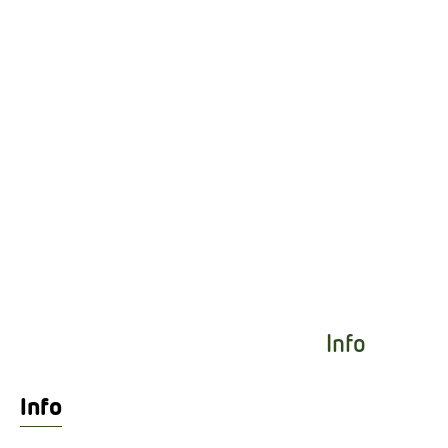
Info
Info