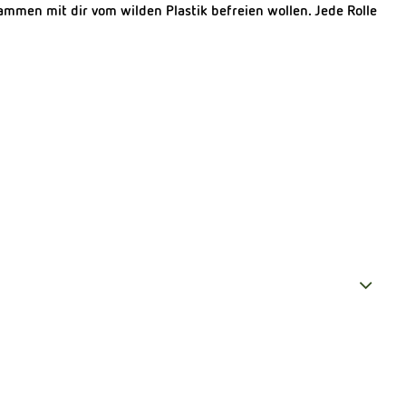
ammen mit dir vom wilden Plastik befreien wollen. Jede Rolle