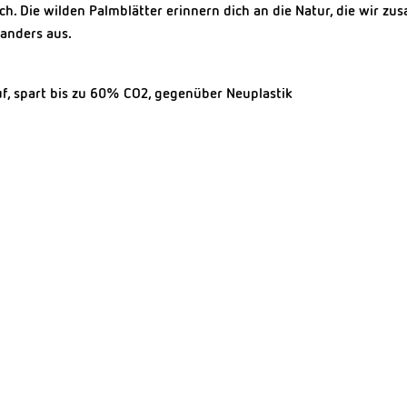
. Die wilden Palmblätter erinnern dich an die Natur, die wir zus
 anders aus.
, spart bis zu 60% CO2, gegenüber Neuplastik